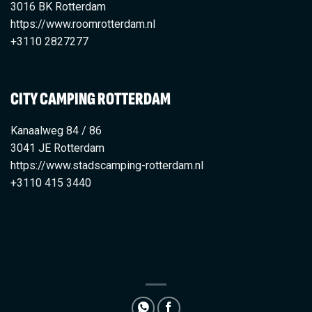
3016 BK Rotterdam
https://www.roomrotterdam.nl
+3110 2827277
CITY CAMPING ROTTERDAM
Kanaalweg 84 / 86
3041 JE Rotterdam
https://www.stadscamping-rotterdam.nl
+3110 415 3440