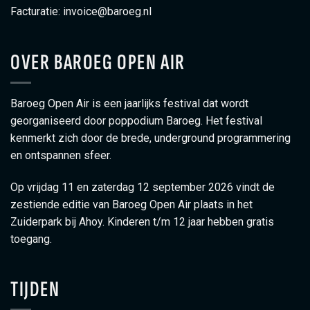
Facturatie:
invoice@baroeg.nl
OVER BAROEG OPEN AIR
Baroeg Open Air is een jaarlijks festival dat wordt
georganiseerd door poppodium Baroeg. Het festival
kenmerkt zich door de brede, underground programmering
en ontspannen sfeer.
Op vrijdag 11 en zaterdag 12 september 2026 vindt de
zestiende editie van Baroeg Open Air plaats in het
Zuiderpark bij Ahoy. Kinderen t/m 12 jaar hebben gratis
toegang.
TIJDEN