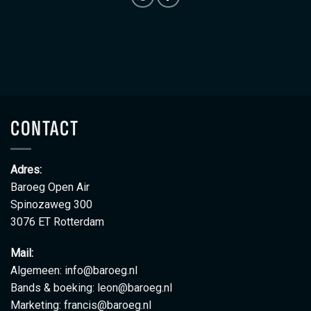
CONTACT
Adres:
Baroeg Open Air
Spinozaweg 300
3076 ET Rotterdam
Mail:
Algemeen:
info@baroeg.nl
Bands & boeking:
leon@baroeg.nl
Marketing:
francis@baroeg.nl