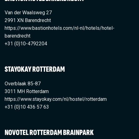
Van der Waalsweg 27
2991 XN Barendrecht
https://www.bastionhotels.com/nl-nl/hotels/hotel-
barendrecht
+31 (0)10-4792204
STAYOKAY ROTTERDAM
Overblaak 85-87
3011 MH Rotterdam
https://www.stayokay.com/nl/hostel/rotterdam
+31 (0)10 436 57 63
NOVOTEL ROTTERDAM BRAINPARK