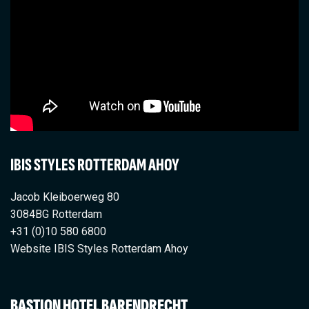
IBIS STYLES ROTTERDAM AHOY
Jacob Kleiboerweg 80
3084BG Rotterdam
+31 (0)10 580 6800
Website IBIS Styles Rotterdam Ahoy
BASTION HOTEL BARENDRECHT